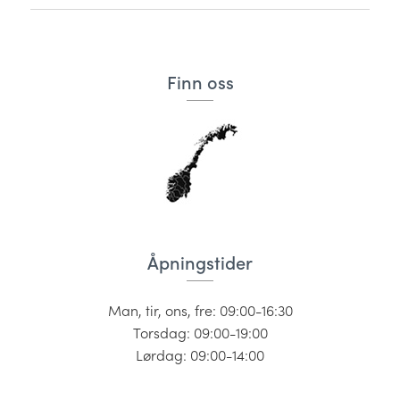
Finn oss
Åpningstider
Man, tir, ons, fre: 09:00-16:30
Torsdag: 09:00-19:00
Lørdag: 09:00-14:00