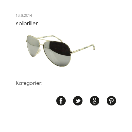
18.8.2014
solbriller
Kategorier: